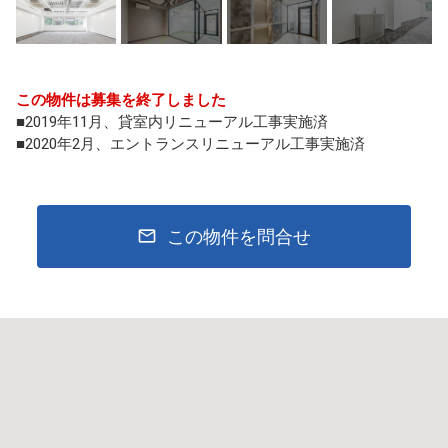
この物件は募集を終了しました
■2019年11月、貸室内リニューアル工事実施済
■2020年2月、エントランスリニューアル工事実施済
この物件を問合せ