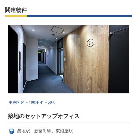
関連物件
中央区
61～100坪
41～50人
築地のセットアップオフィス
築地駅、新富町駅、東銀座駅