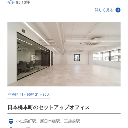
85.10坪
詳しく見る
中央区
41～60坪
21～30人
日本橋本町のセットアップオフィス
小伝馬町駅、新日本橋駅、三越前駅