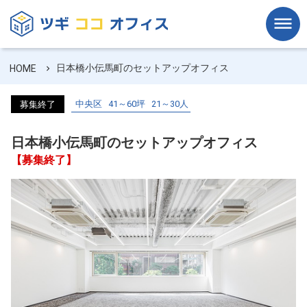
日本橋小伝馬町のセットアップオフィス
HOME
中央区
41～60坪
21～30人
募集終了
日本橋小伝馬町のセットアップオフィス
【募集終了】