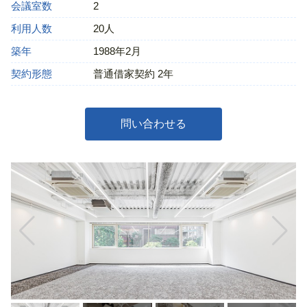
会議室数
2
利用人数
20人
築年
1988年2月
契約形態
普通借家契約 2年
問い合わせる