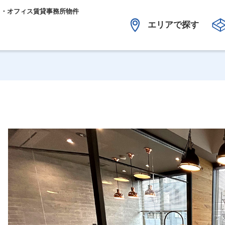
ス・オフィス賃貸事務所物件
エリアで探す