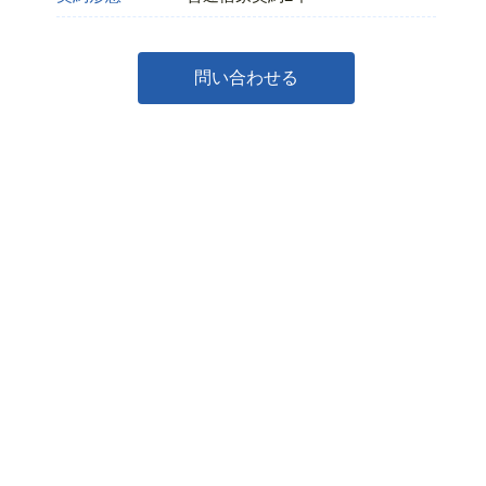
問い合わせる