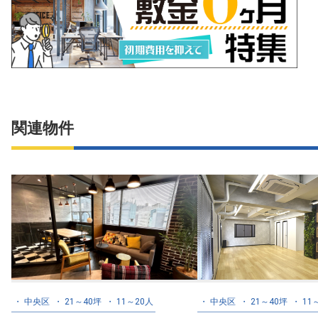
関連物件
中央区
21～40坪
11～20人
中央区
21～40坪
11