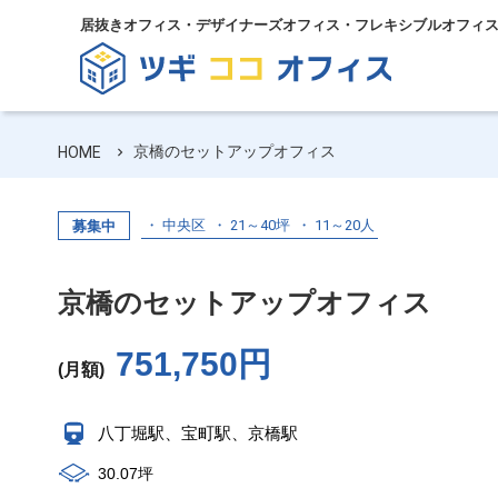
居抜きオフィス・デザイナーズオフィス・フレキシブルオフィ
京橋のセットアップオフィス
HOME
中央区
21～40坪
11～20人
募集中
京橋のセットアップオフィス
751,750円
(月額)
八丁堀駅、宝町駅、京橋駅
30.07坪