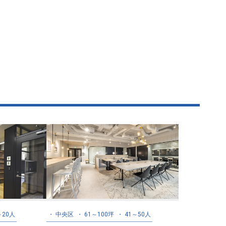
～20人
中央区
61～100坪
41～50人