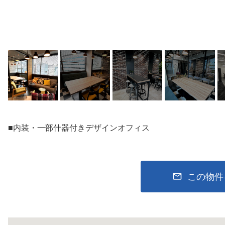
■内装・一部什器付きデザインオフィス
この物件