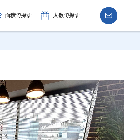
面積で探す
人数で探す