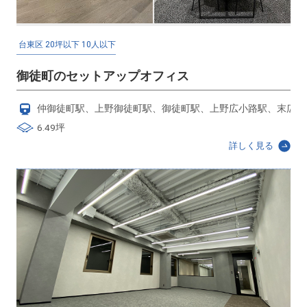
台東区
20坪以下
10人以下
御徒町のセットアップオフィス
仲御徒町駅、上野御徒町駅、御徒町駅、上野広小路駅、末広町
6.49坪
詳しく見る