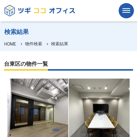
検索結果
物件検索
検索結果
HOME
台東区の物件一覧