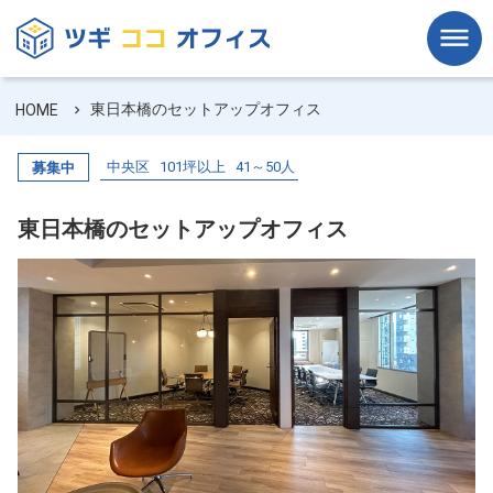
東日本橋のセットアップオフィス
HOME
中央区
101坪以上
41～50人
募集中
東日本橋のセットアップオフィス