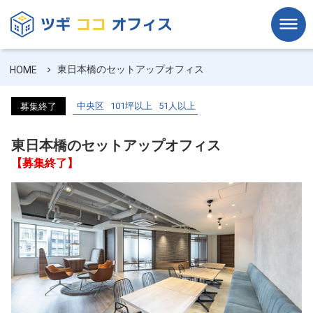
東日本橋のセットアップオフィス
HOME
中央区
101坪以上
51人以上
募集終了
東日本橋のセットアップオフィス
【募集終了】