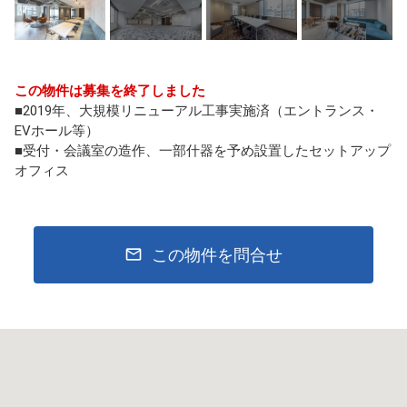
この物件は募集を終了しました
■2019年、大規模リニューアル工事実施済（エントランス・
EVホール等）
■受付・会議室の造作、一部什器を予め設置したセットアップ
オフィス
この物件を問合せ