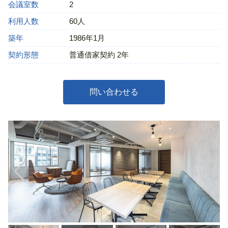
会議室数
2
利用人数
60人
築年
1986年1月
契約形態
普通借家契約 2年
問い合わせる