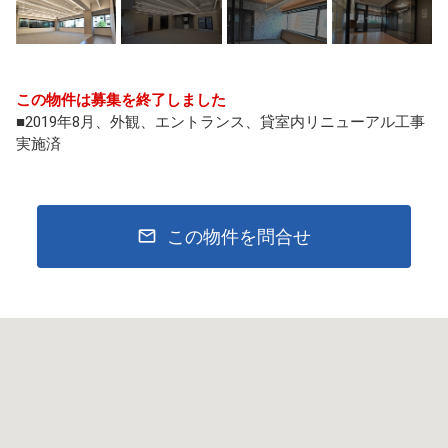
この物件は募集を終了しました
■2019年8月、外観、エントランス、貸室内リニューアル工事
実施済
この物件を問合せ