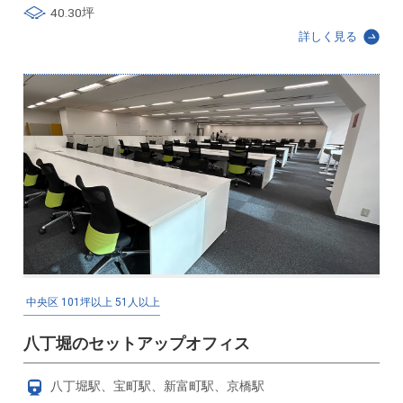
40.30坪
詳しく見る
中央区
101坪以上
51人以上
八丁堀のセットアップオフィス
八丁堀駅、宝町駅、新富町駅、京橋駅