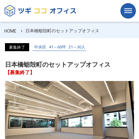
日本橋蛎殻町のセットアップオフィス
HOME
中央区
41～60坪
21～30人
募集終了
日本橋蛎殻町のセットアップオフィス
【募集終了】