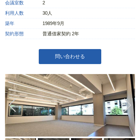
会議室数
2
利用人数
30人
築年
1989年9月
契約形態
普通借家契約 2年
問い合わせる