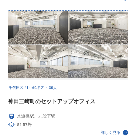
千代田区
41～60坪
21～30人
神田三崎町のセットアップオフィス
水道橋駅、九段下駅
51.57坪
詳しく見る