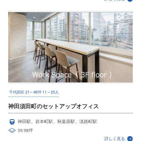
千代田区
21～40坪
11～20人
神田須田町のセットアップオフィス
神田駅、岩本町駅、秋葉原駅、淡路町駅
39.98坪
詳しく見る