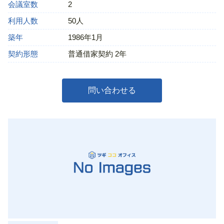
会議室数
2
利用人数
50人
築年
1986年1月
契約形態
普通借家契約 2年
問い合わせる