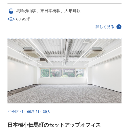
馬喰横山駅、東日本橋駅、人形町駅
60.95坪
詳しく見る
中央区
41～60坪
21～30人
日本橋小伝馬町のセットアップオフィス