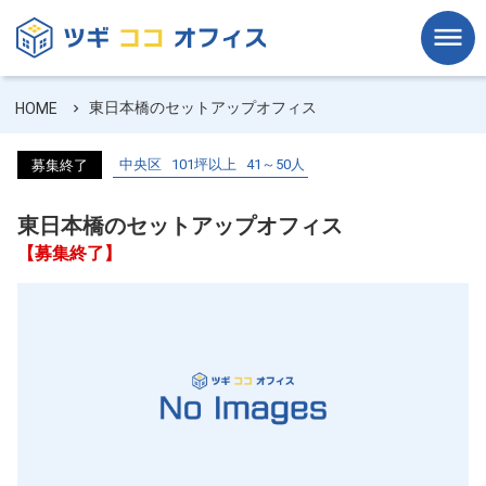
東日本橋のセットアップオフィス
HOME
中央区
101坪以上
41～50人
募集終了
東日本橋のセットアップオフィス
【募集終了】