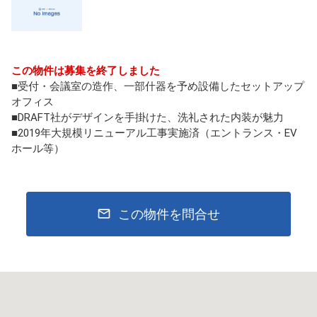
この物件は募集を終了しました
■受付・会議室の造作、一部什器を予め設備したセットアップ
オフィス
■DRAFT社がデザインを手掛けた、洗礼された内装が魅力
■2019年大規模リニューアル工事実施済（エントランス・EV
ホール等）
この物件を問合せ