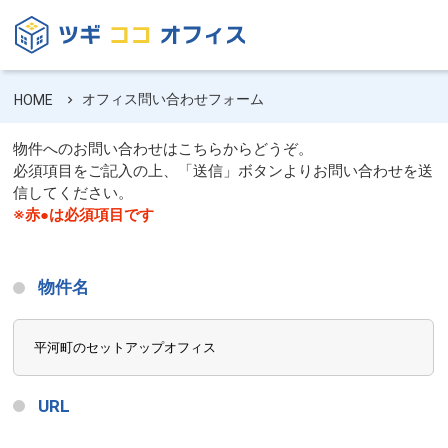
オフィス問い合わせフォーム
HOME
物件へのお問い合わせはこちらからどうぞ。
必須項目をご記入の上、「送信」ボタンよりお問い合わせを送
信してください。
※赤●は必須項目です
物件名
URL