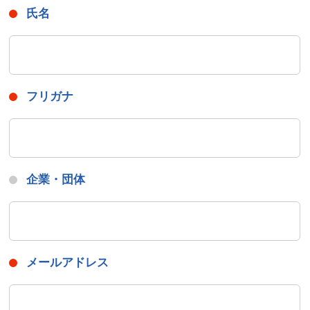
氏名
フリガナ
企業・団体
メールアドレス