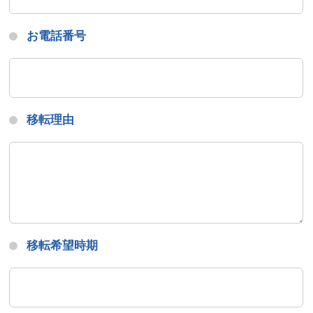
お電話番号
移転理由
移転希望時期