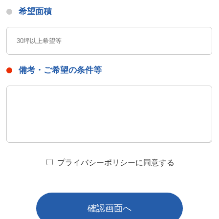
希望面積
備考・ご希望の条件等
プライバシーポリシーに同意する
確認画面へ